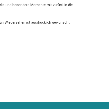
rücke und besondere Momente mit zurück in die
 Ein Wiedersehen ist ausdrücklich gewünscht.