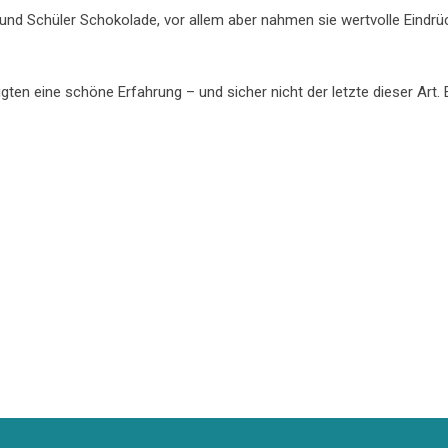
n und Schüler Schokolade, vor allem aber nahmen sie wertvolle Eind
gten eine schöne Erfahrung – und sicher nicht der letzte dieser Art.