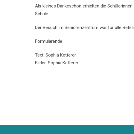
Als kleines Dankeschön erhielten die Schülerinne
Schule.
Der Besuch im Seniorenzentrum war für alle Beteili
Formularende
Text: Sophia Ketterer
Bilder: Sophia Ketterer