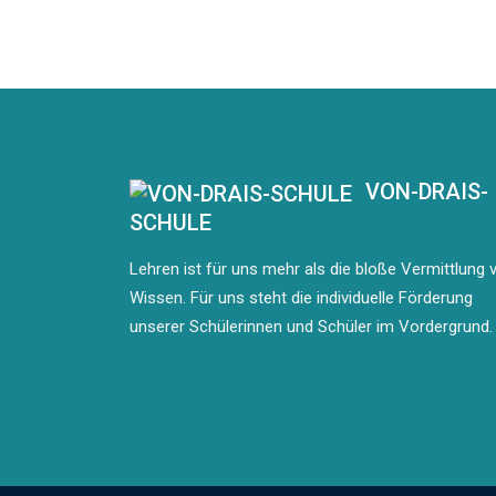
VON-DRAIS-
SCHULE
Lehren ist für uns mehr als die bloße Vermittlung 
Wissen. Für uns steht die individuelle Förderung
unserer Schülerinnen und Schüler im Vordergrund.