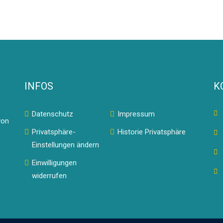
INFOS
K
Datenschutz
Impressum
von
Privatsphäre-
Historie Privatsphäre
Einstellungen ändern
Einwilligungen
widerrufen