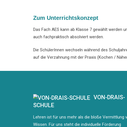
Zum Unterrichtskonzept
Das Fach AES kann ab Klasse 7 gewählt werden un
auch fachpraktisch absolviert werden.
Die SchülerInnen wechseln während des Schuljahr
auf die Verzahnung mit der Praxis (Kochen / Nähe
VON-DRAIS-
SCHULE
Lehren ist für uns mehr als die bloße Vermittlung 
Wissen. Für uns steht die individuelle Förderung