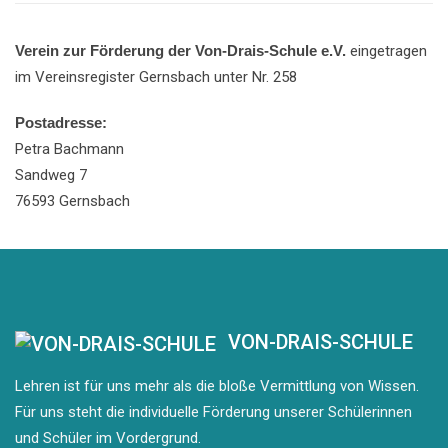
Verein zur Förderung der Von-Drais-Schule e.V.
eingetragen
im Vereinsregister Gernsbach unter Nr. 258
Postadresse:
Petra Bachmann
Sandweg 7
76593 Gernsbach
VON-DRAIS-SCHULE
Lehren ist für uns mehr als die bloße Vermittlung von Wissen.
Für uns steht die individuelle Förderung unserer Schülerinnen
und Schüler im Vordergrund.