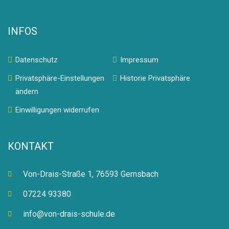
INFOS
Datenschutz
Impressum
Privatsphäre-Einstellungen
Historie Privatsphäre
ändern
Einwilligungen widerrufen
KONTAKT
Von-Drais-Straße 1, 76593 Gernsbach
07224 93380
info@von-drais-schule.de