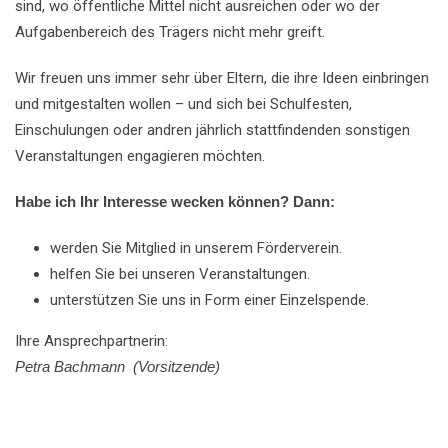
sind, wo öffentliche Mittel nicht ausreichen oder wo der
Aufgabenbereich des Trägers nicht mehr greift.
Wir freuen uns immer sehr über Eltern, die ihre Ideen einbringen
und mitgestalten wollen – und sich bei Schulfesten,
Einschulungen oder andren jährlich stattfindenden sonstigen
Veranstaltungen engagieren möchten.
Habe ich Ihr Interesse wecken können? Dann:
werden Sie Mitglied in unserem Förderverein.
helfen Sie bei unseren Veranstaltungen.
unterstützen Sie uns in Form einer Einzelspende.
Ihre Ansprechpartnerin:
Petra Bachmann (Vorsitzende)