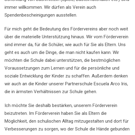
immer willkommen. Wir dürfen als Verein auch
Spendenbescheinigungen ausstellen.
Für mich geht die Bedeutung des Fördervereins aber noch weit
über die materielle Unterstützung hinaus. Wir vom Förderverein
sind immer da, für die Schüler, wie auch für Sie als Eltern. Uns
geht es auch um die Dinge, die man nicht kaufen kann. Wir
möchten die Schule dabei unterstützen, die bestmöglichen
Voraussetzungen zum Lernen und für die persönliche und
soziale Entwicklung der Kinder zu schaffen. Außerdem denken
wir auch an die Kinder unserer Partnerschule Escuela Arco Iris,
die in ärmsten Verhältnissen zur Schule gehen.
Ich möchte Sie deshalb bestärken, unserem Förderverein
beizutreten. Im Förderverein haben Sie als Eltern die
Möglichkeit, den schulischen Alltag mitzugestalten und dort für
Verbesserungen zu sorgen, wo der Schule die Hände gebunden