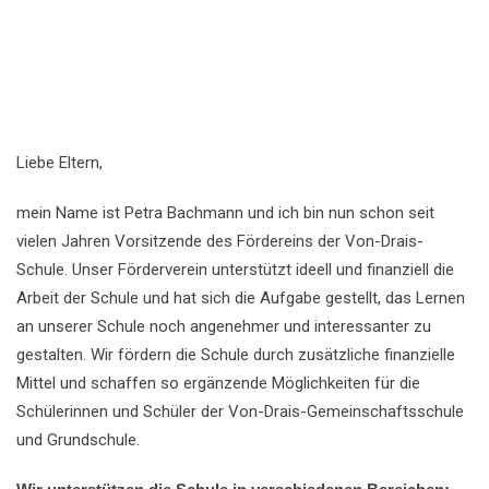
Liebe Eltern,
mein Name ist Petra Bachmann und ich bin nun schon seit
vielen Jahren Vorsitzende des Fördereins der Von-Drais-
Schule. Unser Förderverein unterstützt ideell und finanziell die
Arbeit der Schule und hat sich die Aufgabe gestellt, das Lernen
an unserer Schule noch angenehmer und interessanter zu
gestalten. Wir fördern die Schule durch zusätzliche finanzielle
Mittel und schaffen so ergänzende Möglichkeiten für die
Schülerinnen und Schüler der Von-Drais-Gemeinschaftsschule
und Grundschule.