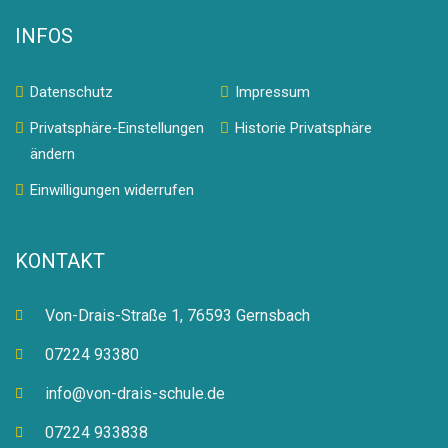
INFOS
Datenschutz
Impressum
Privatsphäre-Einstellungen
Historie Privatsphäre
ändern
Einwilligungen widerrufen
KONTAKT
Von-Drais-Straße 1, 76593 Gernsbach
07224 93380
info@von-drais-schule.de
07224 933838