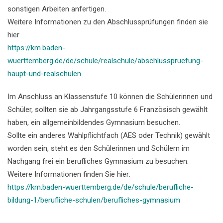
sonstigen Arbeiten anfertigen.
Weitere Informationen zu den Abschlussprüfungen finden sie
hier
https://km.baden-
wuerttemberg.de/de/schule/realschule/abschlusspruefung-
haupt-und-realschulen
Im Anschluss an Klassenstufe 10 können die Schülerinnen und
Schüler, sollten sie ab Jahrgangsstufe 6 Französisch gewählt
haben, ein allgemeinbildendes Gymnasium besuchen.
Sollte ein anderes Wahlpflichtfach (AES oder Technik) gewählt
worden sein, steht es den Schülerinnen und Schülern im
Nachgang frei ein berufliches Gymnasium zu besuchen.
Weitere Informationen finden Sie hier:
https://km.baden-wuerttemberg.de/de/schule/berufliche-
bildung-1/berufliche-schulen/berufliches-gymnasium