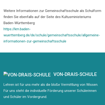
Weitere Informationen zur Gemeinschaftsschule als Schulform
finden Sie ebenfalls auf der Seite des Kultusministeriums
Baden-Württemberg:
https://km.baden-
wuerttemberg.de/de/schule/gemeinschaftsschule/allgemeine-
informationen-zur-gemeinschaftsschule
VON-DRAIS-SCHULE
Lehren ist für uns mehr als die bloße Vermittlung von Wissen.
Für uns steht die individuelle Förderung unserer Schülerinnen
und Schüler im Vordergrund.