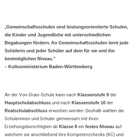
„
Gemeinschaftsschulen sind leistungsorientierte Schulen,
die Kinder und Jugendliche mit unterschiedlichen
Begabungen fördern. An Gemeinschaftsschulen lernt jede
Schülerin und jeder Schüler auf dem für sie und ihn
bestmöglichen Niveau.“
– Kultusministerium Baden-Württemberg
An der Von-Drais-Schule kann nach
Klassenstufe 9
der
Hauptschulabschluss
und nach
Klassenstufe 10
der
Realschulabschluss
erworben werden. Deshalb wählen die
Schülerinnen und Schüler gemeinsam mit ihren
Erziehungsberechtigten ab
Klasse 8
ein
festes Niveau
auf
welchem sie anschließend ihre Kompetenzchecks (KC) und