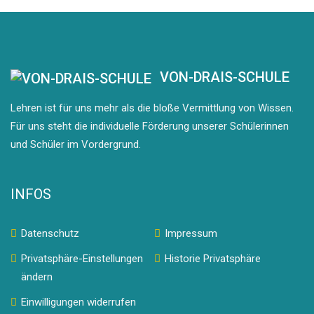
VON-DRAIS-SCHULE
Lehren ist für uns mehr als die bloße Vermittlung von Wissen.
Für uns steht die individuelle Förderung unserer Schülerinnen
und Schüler im Vordergrund.
INFOS
Datenschutz
Impressum
Privatsphäre-Einstellungen
Historie Privatsphäre
ändern
Einwilligungen widerrufen