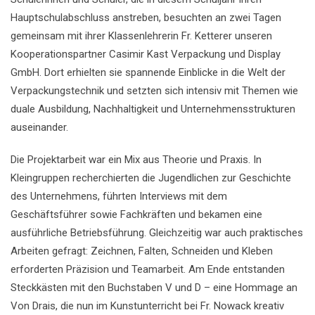
Hauptschulabschluss anstreben, besuchten an zwei Tagen
gemeinsam mit ihrer Klassenlehrerin Fr. Ketterer unseren
Kooperationspartner Casimir Kast Verpackung und Display
GmbH. Dort erhielten sie spannende Einblicke in die Welt der
Verpackungstechnik und setzten sich intensiv mit Themen wie
duale Ausbildung, Nachhaltigkeit und Unternehmensstrukturen
auseinander.
Die Projektarbeit war ein Mix aus Theorie und Praxis. In
Kleingruppen recherchierten die Jugendlichen zur Geschichte
des Unternehmens, führten Interviews mit dem
Geschäftsführer sowie Fachkräften und bekamen eine
ausführliche Betriebsführung. Gleichzeitig war auch praktisches
Arbeiten gefragt: Zeichnen, Falten, Schneiden und Kleben
erforderten Präzision und Teamarbeit. Am Ende entstanden
Steckkästen mit den Buchstaben V und D – eine Hommage an
Von Drais, die nun im Kunstunterricht bei Fr. Nowack kreativ