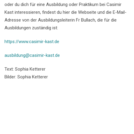
oder du dich für eine Ausbildung oder Praktikum bei Casimir
Kast interessieren, findest du hier die Webseite und die E-Mail-
Adresse von der Ausbildungsleiterin Fr Bullach, die für die
Ausbildungen zuständig ist:
https://www.casimir-kast.de
ausbildung@casimir-kast.de
Text: Sophia Ketterer
Bilder: Sophia Ketterer