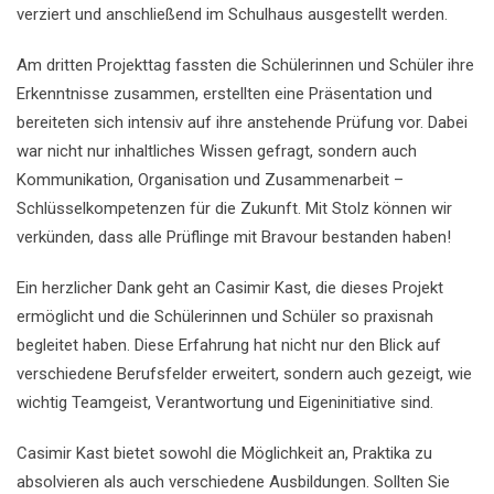
verziert und anschließend im Schulhaus ausgestellt werden.
Am dritten Projekttag fassten die Schülerinnen und Schüler ihre
Erkenntnisse zusammen, erstellten eine Präsentation und
bereiteten sich intensiv auf ihre anstehende Prüfung vor. Dabei
war nicht nur inhaltliches Wissen gefragt, sondern auch
Kommunikation, Organisation und Zusammenarbeit –
Schlüsselkompetenzen für die Zukunft. Mit Stolz können wir
verkünden, dass alle Prüflinge mit Bravour bestanden haben!
Ein herzlicher Dank geht an Casimir Kast, die dieses Projekt
ermöglicht und die Schülerinnen und Schüler so praxisnah
begleitet haben. Diese Erfahrung hat nicht nur den Blick auf
verschiedene Berufsfelder erweitert, sondern auch gezeigt, wie
wichtig Teamgeist, Verantwortung und Eigeninitiative sind.
Casimir Kast bietet sowohl die Möglichkeit an, Praktika zu
absolvieren als auch verschiedene Ausbildungen. Sollten Sie