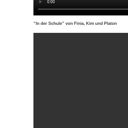
“In der Schule” von Finia, Kim und Platon