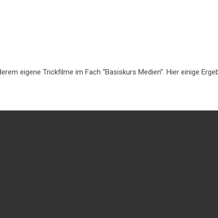
nderem eigene Trickfilme im Fach “Basiskurs Medien”. Hier einige Erge