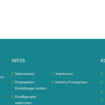
INFOS
K
Datenschutz
Impressum
von
Privatsphäre-
Historie Privatsphäre
Einstellungen ändern
Einwilligungen
widerrufen