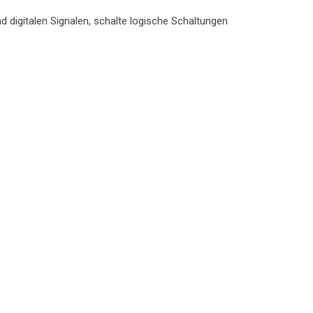
 digitalen Signalen, schalte logische Schaltungen