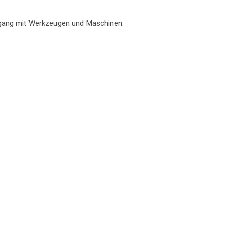
Umgang mit Werkzeugen und Maschinen.