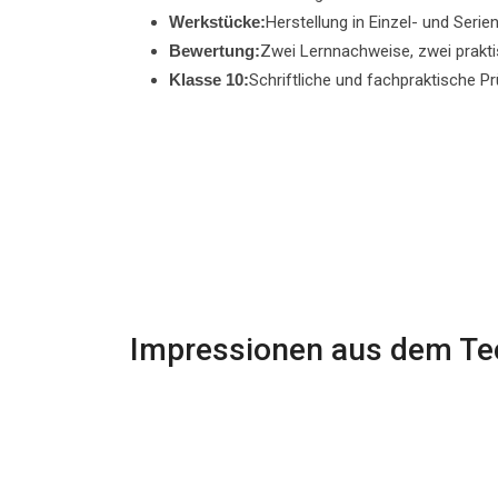
Werkstücke:
Herstellung in Einzel- und Seri
Bewertung:
Zwei Lernnachweise, zwei prakti
Klasse 10:
Schriftliche und fachpraktische P
Impressionen aus dem Tec