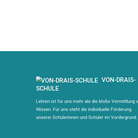
VON-DRAIS-
SCHULE
Lehren ist für uns mehr als die bloße Vermittlung 
Wissen. Für uns steht die individuelle Förderung
unserer Schülerinnen und Schüler im Vordergrund.