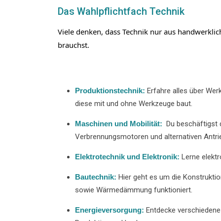
Das Wahlpflichtfach Technik
Viele denken, dass Technik nur aus handwerkli
brauchst.
Produktionstechnik:
Erfahre alles über Wer
diese mit und ohne Werkzeuge baut.
Maschinen und Mobilität:
Du beschäftigst 
Verbrennungsmotoren und alternativen Antri
Elektrotechnik und Elektronik:
Lerne elektr
Bautechnik:
Hier geht es um die Konstrukti
sowie Wärmedämmung funktioniert.
Energieversorgung:
Entdecke verschiedene 