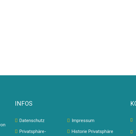
INFOS
K
Datenschutz
Impressum
von
Privatsphäre-
Historie Privatsphäre