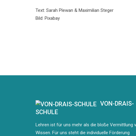
Text: Sarah Plewan & Maximilian Steger
Bild: Pixabay
VON-DRAIS-
SCHULE
Lehren ist für uns mehr als die bloße Vermittlung 
Wissen. Für uns steht die individuelle Förderung