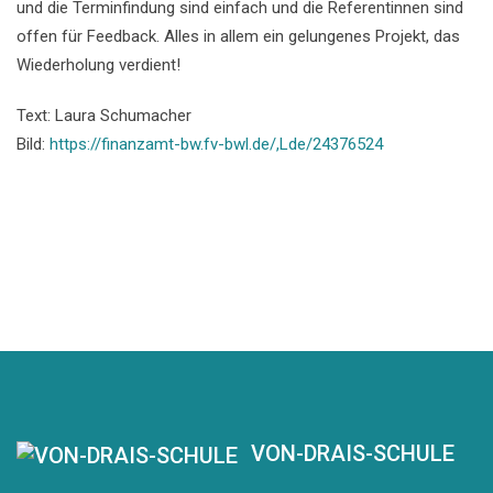
und die Terminfindung sind einfach und die Referentinnen sind
offen für Feedback. Alles in allem ein gelungenes Projekt, das
Wiederholung verdient!
Text: Laura Schumacher
Bild:
https://finanzamt-bw.fv-bwl.de/,Lde/24376524
VON-DRAIS-SCHULE