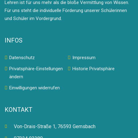
Lehren ist für uns mehr als die bloße Vermittlung von Wissen.
Für uns steht die individuelle Förderung unserer Schülerinnen
und Schüler im Vordergrund.
INFOS
Datenschutz
Impressum
Privatsphäre-Einstellungen
Historie Privatsphäre
ändern
Einwilligungen widerrufen
KONTAKT
Von-Drais-Straße 1, 76593 Gernsbach