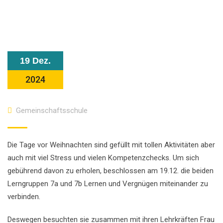
19 Dez.
2024
Gemeinschaftsschule
Die Tage vor Weihnachten sind gefüllt mit tollen Aktivitäten aber
auch mit viel Stress und vielen Kompetenzchecks. Um sich
gebührend davon zu erholen, beschlossen am 19.12. die beiden
Lerngruppen 7a und 7b Lernen und Vergnügen miteinander zu
verbinden.
Deswegen besuchten sie zusammen mit ihren Lehrkräften Frau