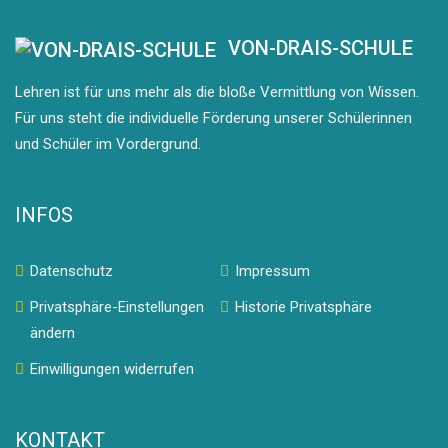
VON-DRAIS-SCHULE
Lehren ist für uns mehr als die bloße Vermittlung von Wissen.
Für uns steht die individuelle Förderung unserer Schülerinnen
und Schüler im Vordergrund.
INFOS
Datenschutz
Impressum
Privatsphäre-Einstellungen
Historie Privatsphäre
ändern
Einwilligungen widerrufen
KONTAKT