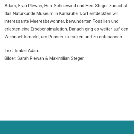
Adam, Frau Plewan, Herr Schniewind und Herr Steger zunächst
das Naturkunde Museum in Karlsruhe. Dort entdeckten wir
interessante Meeresbewohner, bewunderten Fossilien und
erlebten eine Erbebensimulation. Danach ging es weiter auf den
Weihnachtsmarkt, um Punsch zu trinken und zu entspannen.
Text: Isabel Adam
Bilder: Sarah Plewan & Maximilian Steger