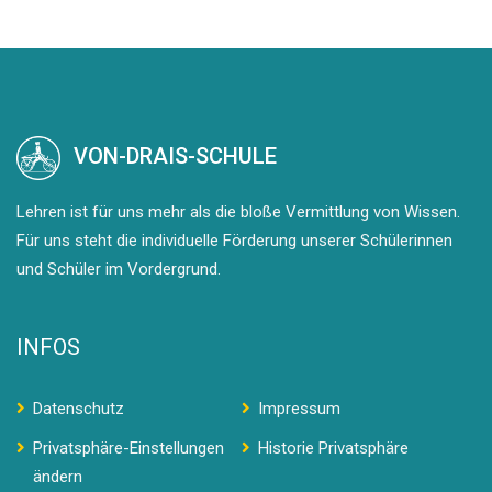
VON-DRAIS-SCHULE
Lehren ist für uns mehr als die bloße Vermittlung von Wissen.
Für uns steht die individuelle Förderung unserer Schülerinnen
und Schüler im Vordergrund.
INFOS
Datenschutz
Impressum
Privatsphäre-Einstellungen
Historie Privatsphäre
ändern