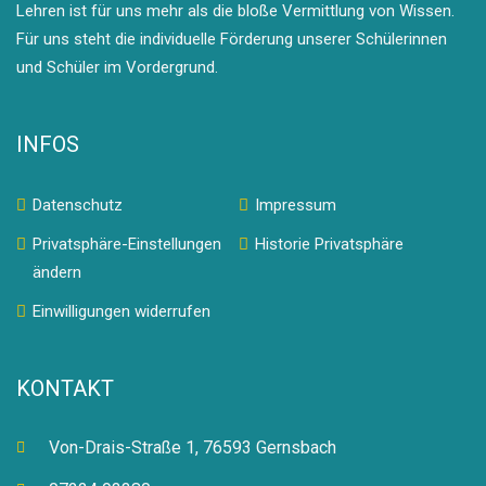
Lehren ist für uns mehr als die bloße Vermittlung von Wissen.
Für uns steht die individuelle Förderung unserer Schülerinnen
und Schüler im Vordergrund.
INFOS
Datenschutz
Impressum
Privatsphäre-Einstellungen
Historie Privatsphäre
ändern
Einwilligungen widerrufen
KONTAKT
Von-Drais-Straße 1, 76593 Gernsbach