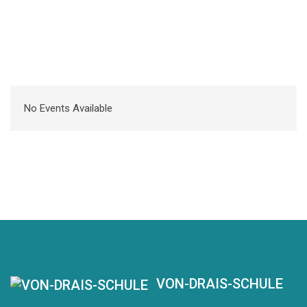
No Events Available
VON-DRAIS-SCHULE