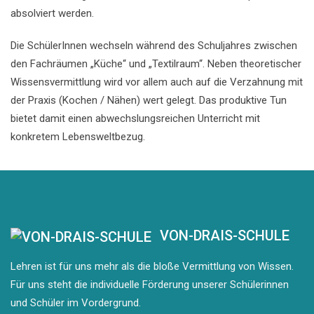
absolviert werden.
Die SchülerInnen wechseln während des Schuljahres zwischen
den Fachräumen „Küche“ und „Textilraum“. Neben theoretischer
Wissensvermittlung wird vor allem auch auf die Verzahnung mit
der Praxis (Kochen / Nähen) wert gelegt. Das produktive Tun
bietet damit einen abwechslungsreichen Unterricht mit
konkretem Lebensweltbezug.
VON-DRAIS-SCHULE
Lehren ist für uns mehr als die bloße Vermittlung von Wissen.
Für uns steht die individuelle Förderung unserer Schülerinnen
und Schüler im Vordergrund.