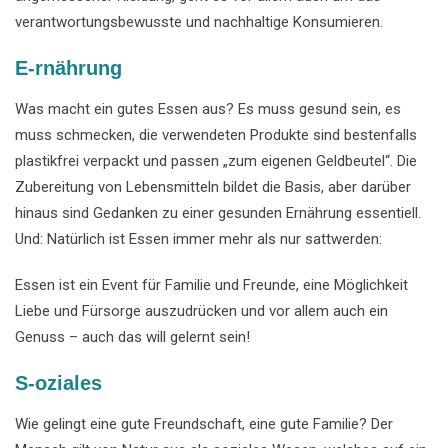
verantwortungsbewusste und nachhaltige Konsumieren.
E-rnährung
Was macht ein gutes Essen aus? Es muss gesund sein, es
muss schmecken, die verwendeten Produkte sind bestenfalls
plastikfrei verpackt und passen „zum eigenen Geldbeutel“. Die
Zubereitung von Lebensmitteln bildet die Basis, aber darüber
hinaus sind Gedanken zu einer gesunden Ernährung essentiell.
Und: Natürlich ist Essen immer mehr als nur sattwerden:
Essen ist ein Event für Familie und Freunde, eine Möglichkeit
Liebe und Fürsorge auszudrücken und vor allem auch ein
Genuss – auch das will gelernt sein!
S-oziales
Wie gelingt eine gute Freundschaft, eine gute Familie? Der