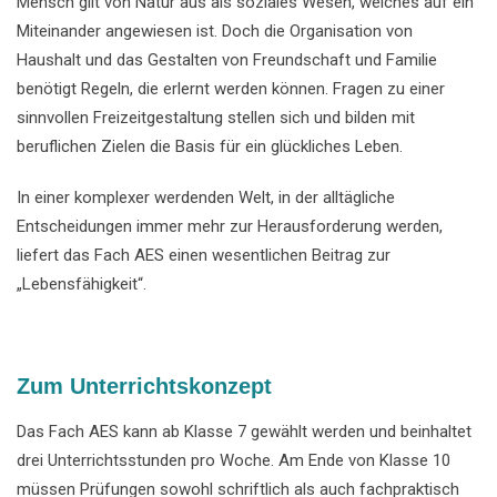
Mensch gilt von Natur aus als soziales Wesen, welches auf ein
Miteinander angewiesen ist. Doch die Organisation von
Haushalt und das Gestalten von Freundschaft und Familie
benötigt Regeln, die erlernt werden können. Fragen zu einer
sinnvollen Freizeitgestaltung stellen sich und bilden mit
beruflichen Zielen die Basis für ein glückliches Leben.
In einer komplexer werdenden Welt, in der alltägliche
Entscheidungen immer mehr zur Herausforderung werden,
liefert das Fach AES einen wesentlichen Beitrag zur
„Lebensfähigkeit“.
Zum Unterrichtskonzept
Das Fach AES kann ab Klasse 7 gewählt werden und beinhaltet
drei Unterrichtsstunden pro Woche. Am Ende von Klasse 10
müssen Prüfungen sowohl schriftlich als auch fachpraktisch