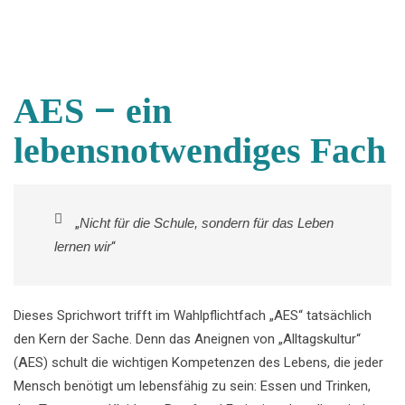
–
AES
ein
lebensnotwendiges Fach
„
Nicht für die Schule, sondern für das Leben
lernen wir
“
Dieses Sprichwort trifft im Wahlpflichtfach „AES“ tatsächlich
den Kern der Sache. Denn das Aneignen von „Alltagskultur“
(
A
ES) schult die wichtigen Kompetenzen des Lebens, die jeder
Mensch benötigt um lebensfähig zu sein: Essen und Trinken,