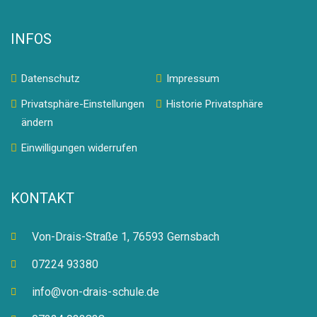
INFOS
Datenschutz
Impressum
Privatsphäre-Einstellungen
Historie Privatsphäre
ändern
Einwilligungen widerrufen
KONTAKT
Von-Drais-Straße 1, 76593 Gernsbach
07224 93380
info@von-drais-schule.de