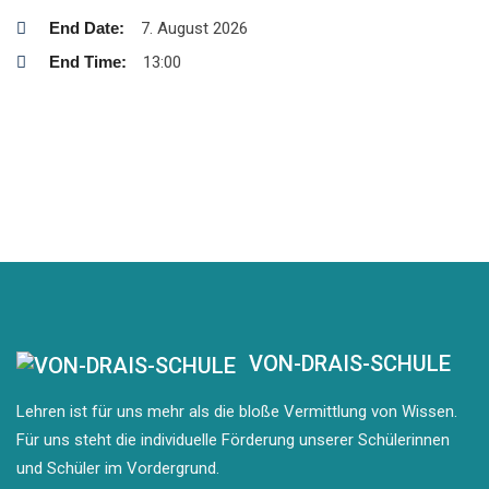
End Date:
7. August 2026
End Time:
13:00
VON-DRAIS-SCHULE
Lehren ist für uns mehr als die bloße Vermittlung von Wissen.
Für uns steht die individuelle Förderung unserer Schülerinnen
und Schüler im Vordergrund.