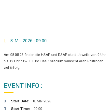
8. Mai 2026 - 09:00
Am 08.05.26 finden die HSAP und RSAP statt. Jeweils von 9 Uhr
bis 12 Uhr bzw. 13 Uhr. Das Kollegium wünscht allen Prüflingen
viel Erfolg.
EVENT INFO :
Start Date:
8. Mai 2026
Start Time:
09:00