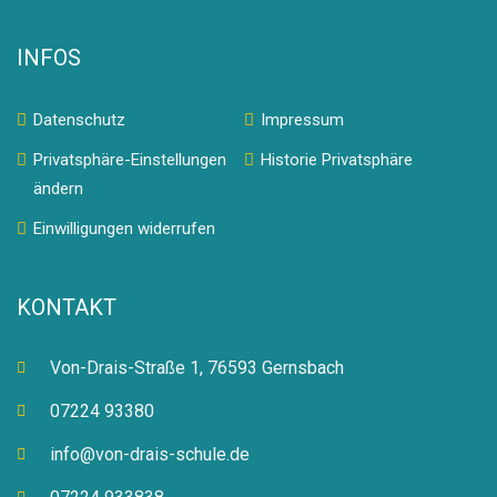
INFOS
Datenschutz
Impressum
Privatsphäre-Einstellungen
Historie Privatsphäre
ändern
Einwilligungen widerrufen
KONTAKT
Von-Drais-Straße 1, 76593 Gernsbach
07224 93380
info@von-drais-schule.de