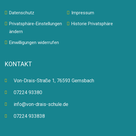
Datenschutz
Impressum
Privatsphäre-Einstellungen
Historie Privatsphäre
ändern
Einwilligungen widerrufen
KONTAKT
Von-Drais-Straße 1, 76593 Gernsbach
07224 93380
info@von-drais-schule.de
07224 933838