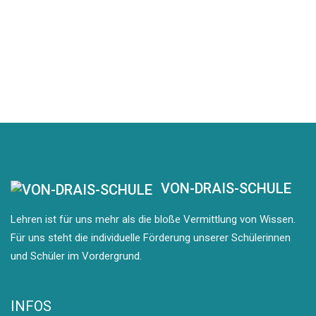
VON-DRAIS-SCHULE
Lehren ist für uns mehr als die bloße Vermittlung von Wissen.
Für uns steht die individuelle Förderung unserer Schülerinnen
und Schüler im Vordergrund.
INFOS