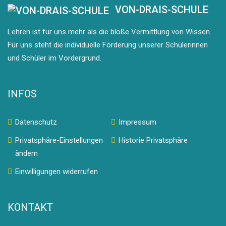
VON-DRAIS-SCHULE
Lehren ist für uns mehr als die bloße Vermittlung von Wissen.
Für uns steht die individuelle Förderung unserer Schülerinnen
und Schüler im Vordergrund.
INFOS
Datenschutz
Impressum
Privatsphäre-Einstellungen
Historie Privatsphäre
ändern
Einwilligungen widerrufen
KONTAKT