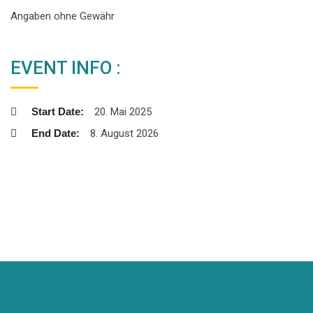
Angaben ohne Gewähr
EVENT INFO :
Start Date:
20. Mai 2025
End Date:
8. August 2026