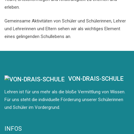
erleben.
Gemeinsame Aktivitäten von Schüler und Schülerinnen, Lehrer
und Lehrerinnen und Eltern sehen wir als wichtiges Element
eines gelingenden Schullebens an.
VON-DRAIS-SCHULE
Lehren ist für uns mehr als die bloße Vermittlung von Wissen.
Für uns steht die individuelle Förderung unserer Schülerinnen
und Schüler im Vordergrund.
INFOS