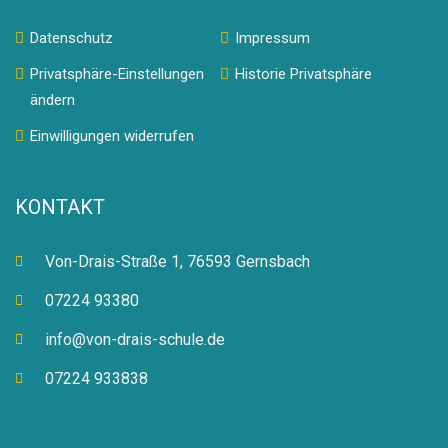
Datenschutz
Impressum
Privatsphäre-Einstellungen
Historie Privatsphäre
ändern
Einwilligungen widerrufen
KONTAKT
Von-Drais-Straße 1, 76593 Gernsbach
07224 93380
info@von-drais-schule.de
07224 933838