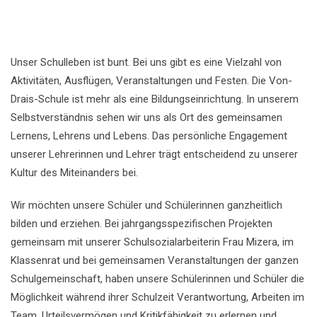
Unser Schulleben ist bunt. Bei uns gibt es eine Vielzahl von
Aktivitäten, Ausflügen, Veranstaltungen und Festen. Die Von-
Drais-Schule ist mehr als eine Bildungseinrichtung. In unserem
Selbstverständnis sehen wir uns als Ort des gemeinsamen
Lernens, Lehrens und Lebens. Das persönliche Engagement
unserer Lehrerinnen und Lehrer trägt entscheidend zu unserer
Kultur des Miteinanders bei.
Wir möchten unsere Schüler und Schülerinnen ganzheitlich
bilden und erziehen. Bei jahrgangsspezifischen Projekten
gemeinsam mit unserer Schulsozialarbeiterin Frau Mizera, im
Klassenrat und bei gemeinsamen Veranstaltungen der ganzen
Schulgemeinschaft, haben unsere Schülerinnen und Schüler die
Möglichkeit während ihrer Schulzeit Verantwortung, Arbeiten im
Team, Urteilsvermögen und Kritikfähigkeit zu erlernen und