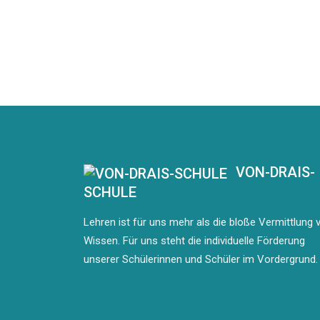
VON-DRAIS-
SCHULE
Lehren ist für uns mehr als die bloße Vermittlung 
Wissen. Für uns steht die individuelle Förderung
unserer Schülerinnen und Schüler im Vordergrund.