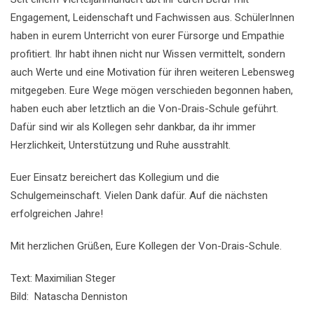
Engagement, Leidenschaft und Fachwissen aus. SchülerInnen
haben in eurem Unterricht von eurer Fürsorge und Empathie
profitiert. Ihr habt ihnen nicht nur Wissen vermittelt, sondern
auch Werte und eine Motivation für ihren weiteren Lebensweg
mitgegeben. Eure Wege mögen verschieden begonnen haben,
haben euch aber letztlich an die Von-Drais-Schule geführt.
Dafür sind wir als Kollegen sehr dankbar, da ihr immer
Herzlichkeit, Unterstützung und Ruhe ausstrahlt.
Euer Einsatz bereichert das Kollegium und die
Schulgemeinschaft. Vielen Dank dafür. Auf die nächsten
erfolgreichen Jahre!
Mit herzlichen Grüßen, Eure Kollegen der Von-Drais-Schule.
Text: Maximilian Steger
Bild: Natascha Denniston