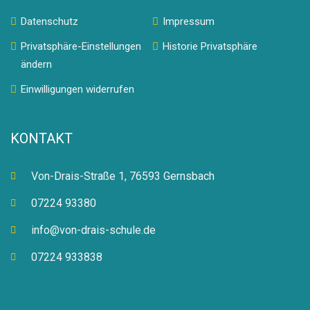
Datenschutz
Impressum
Privatsphäre-Einstellungen
Historie Privatsphäre
ändern
Einwilligungen widerrufen
KONTAKT
Von-Drais-Straße 1, 76593 Gernsbach
07224 93380
info@von-drais-schule.de
07224 933838