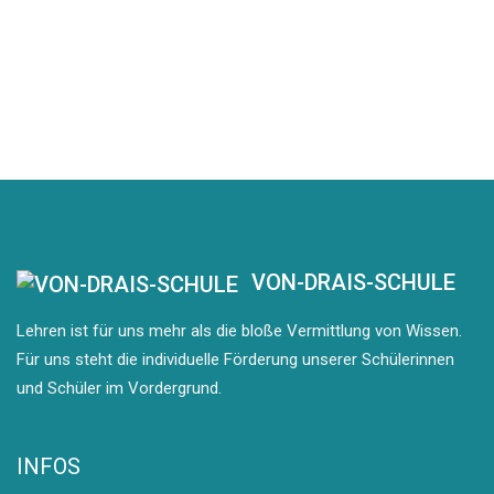
VON-DRAIS-SCHULE
Lehren ist für uns mehr als die bloße Vermittlung von Wissen.
Für uns steht die individuelle Förderung unserer Schülerinnen
und Schüler im Vordergrund.
INFOS