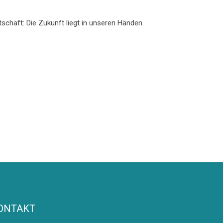
tschaft: Die Zukunft liegt in unseren Händen.
ONTAKT