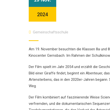
2024
Gemeinschaftsschule
Am 19. November besuchten die Klassen 8a und 8
Kinocenter Gernsbach. Im Rahmen der Schulkinow
Der Film spielt im Jahr 2054 und erzählt die Geschi
Bild einer Giraffe findet, beginnt ein Abenteuer, d
Artensterbens, das in den 2020er-Jahren begann. S
Weg.
Der Film kombiniert auf faszinierende Weise Scien
verfremden, und die dokumentarischen Sequenzen 