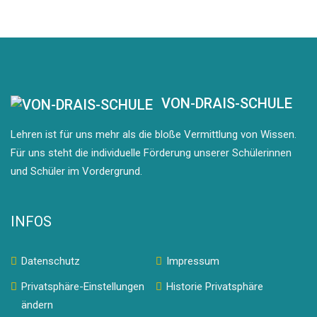
VON-DRAIS-SCHULE
Lehren ist für uns mehr als die bloße Vermittlung von Wissen.
Für uns steht die individuelle Förderung unserer Schülerinnen
und Schüler im Vordergrund.
INFOS
Datenschutz
Impressum
Privatsphäre-Einstellungen
Historie Privatsphäre
ändern