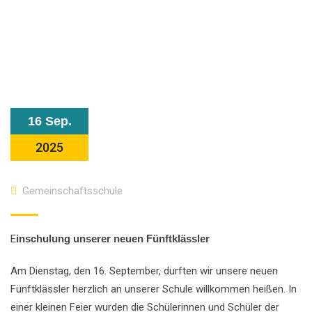
16 Sep.
2025
Gemeinschaftsschule
E
inschulung unserer neuen Fünftklässler
Am Dienstag, den 16. September, durften wir unsere neuen
Fünftklässler herzlich an unserer Schule willkommen heißen. In
einer kleinen Feier wurden die Schülerinnen und Schüler der