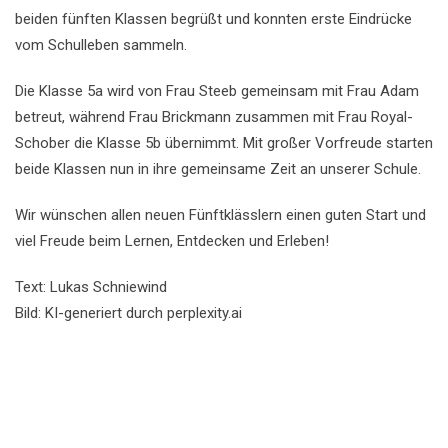
beiden fünften Klassen begrüßt und konnten erste Eindrücke
vom Schulleben sammeln.
Die Klasse 5a wird von Frau Steeb gemeinsam mit Frau Adam
betreut, während Frau Brickmann zusammen mit Frau Royal-
Schober die Klasse 5b übernimmt. Mit großer Vorfreude starten
beide Klassen nun in ihre gemeinsame Zeit an unserer Schule.
Wir wünschen allen neuen Fünftklässlern einen guten Start und
viel Freude beim Lernen, Entdecken und Erleben!
Text: Lukas Schniewind
Bild: KI-generiert durch perplexity.ai