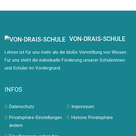
VON-DRAIS-SCHULE
Lehren ist für uns mehr als die bloße Vermittlung von Wissen.
Für uns steht die individuelle Förderung unserer Schülerinnen
und Schüler im Vordergrund.
INFOS
Datenschutz
Impressum
Privatsphäre-Einstellungen
Historie Privatsphäre
ändern