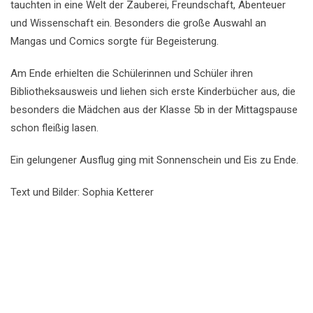
tauchten in eine Welt der Zauberei, Freundschaft, Abenteuer
und Wissenschaft ein. Besonders die große Auswahl an
Mangas und Comics sorgte für Begeisterung.
Am Ende erhielten die Schülerinnen und Schüler ihren
Bibliotheksausweis und liehen sich erste Kinderbücher aus, die
besonders die Mädchen aus der Klasse 5b in der Mittagspause
schon fleißig lasen.
Ein gelungener Ausflug ging mit Sonnenschein und Eis zu Ende.
Text und Bilder: Sophia Ketterer