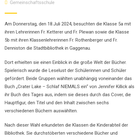
Gemeinschaftsschule
Am Donnerstag, den 18.Juli 2024, besuchten die Klasse 5a mit
ihren Lehrerinnen Fr. Ketterer und Fr. Plewan sowie die Klasse
5b mit ihren Klassenlehrerinnen Fr. Rothenberger und Fr.
Denniston die Stadtbibliothek in Gaggenau.
Dort erhielten sie einen Einblick in die große Welt der Bücher.
Spielerisch wurde die Leselust der Schülerinnen und Schüler
gefördert. Beide Gruppen wählten unabhängig voneinander das
Buch „Crater Lake – Schlaf NIEMALS ein“ von Jennifer Killick als
ihr Buch des Tages aus, indem sie dieses durch das Cover, die
Hauptfigur, den Titel und den Inhalt zwischen sechs
verschiedenen Büchern auswählten.
Nach dieser Wahl erkundeten die Klassen die Kinderabteil der
Bibliothek. Sie durchstöberten verschiedene Bücher und