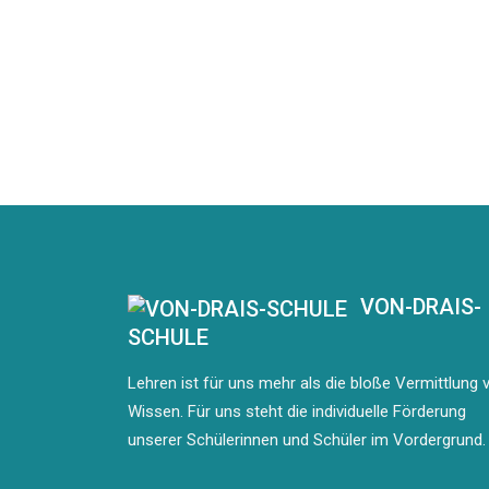
VON-DRAIS-
SCHULE
Lehren ist für uns mehr als die bloße Vermittlung 
Wissen. Für uns steht die individuelle Förderung
unserer Schülerinnen und Schüler im Vordergrund.