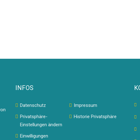
INFOS
K
Datenschutz
Impressum
von
Privatsphäre-
Historie Privatsphäre
Einstellungen ändern
Einwilligungen