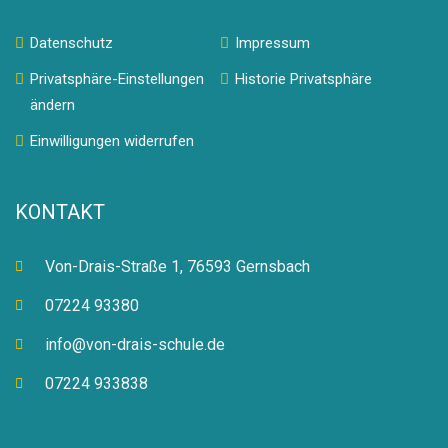
Datenschutz
Impressum
Privatsphäre-Einstellungen
Historie Privatsphäre
ändern
Einwilligungen widerrufen
KONTAKT
Von-Drais-Straße 1, 76593 Gernsbach
07224 93380
info@von-drais-schule.de
07224 933838