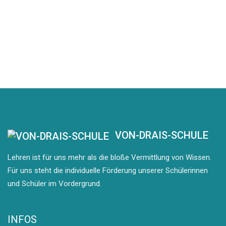
VON-DRAIS-SCHULE
Lehren ist für uns mehr als die bloße Vermittlung von Wissen.
Für uns steht die individuelle Förderung unserer Schülerinnen
und Schüler im Vordergrund.
INFOS