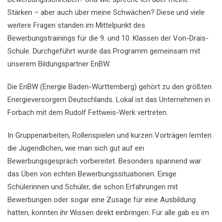
Stärken – aber auch über meine Schwächen? Diese und viele
weitere Fragen standen im Mittelpunkt des
Bewerbungstrainings für die 9. und 10. Klassen der Von-Drais-
Schule. Durchgeführt wurde das Programm gemeinsam mit
unserem Bildungspartner EnBW.
Die EnBW (Energie Baden-Württemberg) gehört zu den größten
Energieversorgern Deutschlands. Lokal ist das Unternehmen in
Forbach mit dem Rudolf Fettweis-Werk vertreten.
In Gruppenarbeiten, Rollenspielen und kurzen Vorträgen lernten
die Jugendlichen, wie man sich gut auf ein
Bewerbungsgespräch vorbereitet. Besonders spannend war
das Üben von echten Bewerbungssituationen. Einige
Schülerinnen und Schüler, die schon Erfahrungen mit
Bewerbungen oder sogar eine Zusage für eine Ausbildung
hatten, konnten ihr Wissen direkt einbringen. Für alle gab es im