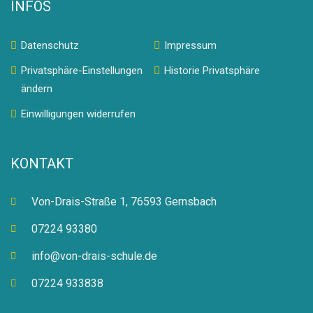
INFOS
Datenschutz
Impressum
Privatsphäre-Einstellungen
Historie Privatsphäre
ändern
Einwilligungen widerrufen
KONTAKT
Von-Drais-Straße 1, 76593 Gernsbach
07224 93380
info@von-drais-schule.de
07224 933838