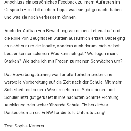
Anschluss ein persönliches Feedback zu ihrem Auftreten im
Gespräch – mit hilfreichen Tipps, was sie gut gemacht haben
und was sie noch verbessern können.
Auch der Aufbau von Bewerbungsschreiben, Lebenslauf und
die Rolle von Zeugnissen wurden ausführlich erklärt. Dabei ging
es nicht nur um die Inhalte, sondern auch darum, sich selbst
besser kennenzulernen: Was kann ich gut? Wo liegen meine
Stärken? Wie gehe ich mit Fragen zu meinen Schwächen um?
Das Bewerbungstraining war für alle Teilnehmenden eine
wertvolle Vorbereitung auf die Zeit nach der Schule. Mit mehr
Sicherheit und neuem Wissen gehen die Schülerinnen und
Schüler jetzt gut gerüstet in ihre nächsten Schritte Richtung
Ausbildung oder weiterführende Schule. Ein herzliches
Dankeschön an die EnBW für die tolle Unterstützung!
Text: Sophia Ketterer