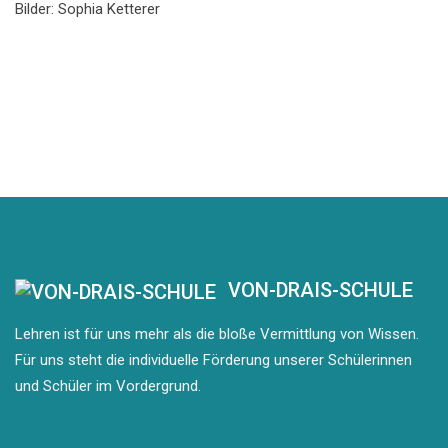
Bilder: Sophia Ketterer
VON-DRAIS-SCHULE
Lehren ist für uns mehr als die bloße Vermittlung von Wissen.
Für uns steht die individuelle Förderung unserer Schülerinnen
und Schüler im Vordergrund.