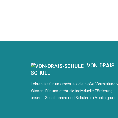
VON-DRAIS-
SCHULE
Lehren ist für uns mehr als die bloße Vermittlung 
Wissen. Für uns steht die individuelle Förderung
unserer Schülerinnen und Schüler im Vordergrund.