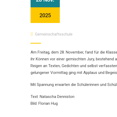
2025
Gemeinschaftsschule
Am Freitag, dem 28. November, fand für die Klassen
ihr Können vor einer gemischten Jury, bestehend a
Reigen an Texten, Gedichten und selbst verfassten 
gelungener Vormittag ging mit Applaus und Begeis
Mit Spannung erwarten die Schülerinnen und Schül
Text: Natascha Denniston
Bild: Florian Hug