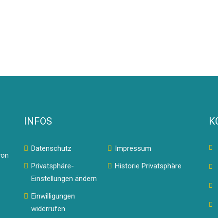
INFOS
K
Datenschutz
Impressum
von
Privatsphäre-
Historie Privatsphäre
Einstellungen ändern
Einwilligungen
widerrufen