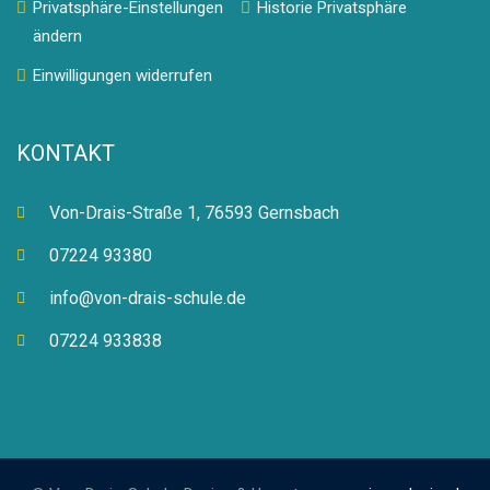
Privatsphäre-Einstellungen
Historie Privatsphäre
ändern
Einwilligungen widerrufen
KONTAKT
Von-Drais-Straße 1, 76593 Gernsbach
07224 93380
info@von-drais-schule.de
07224 933838