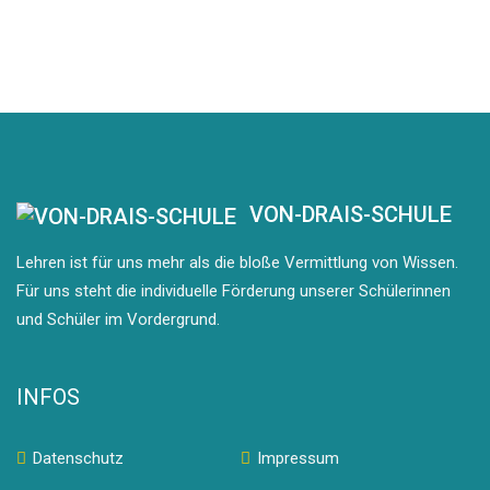
VON-DRAIS-SCHULE
Lehren ist für uns mehr als die bloße Vermittlung von Wissen.
Für uns steht die individuelle Förderung unserer Schülerinnen
und Schüler im Vordergrund.
INFOS
Datenschutz
Impressum