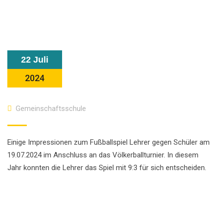
22 Juli
2024
Gemeinschaftsschule
Einige Impressionen zum Fußballspiel Lehrer gegen Schüler am
19.07.2024 im Anschluss an das Völkerballturnier. In diesem
Jahr konnten die Lehrer das Spiel mit 9:3 für sich entscheiden.