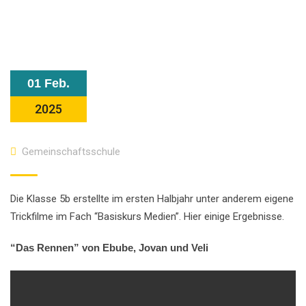
01 Feb.
2025
Gemeinschaftsschule
Die Klasse 5b erstellte im ersten Halbjahr unter anderem eigene
Trickfilme im Fach “Basiskurs Medien”. Hier einige Ergebnisse.
“Das Rennen” von Ebube, Jovan und Veli