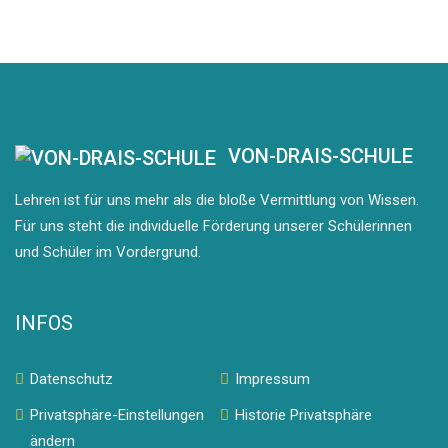
VON-DRAIS-SCHULE
Lehren ist für uns mehr als die bloße Vermittlung von Wissen.
Für uns steht die individuelle Förderung unserer Schülerinnen
und Schüler im Vordergrund.
INFOS
Datenschutz
Impressum
Privatsphäre-Einstellungen
Historie Privatsphäre
ändern