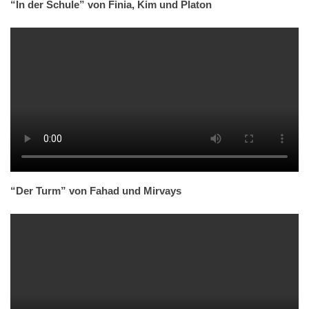
“In der Schule” von Finia, Kim und Platon
“Der Turm” von Fahad und Mirvays