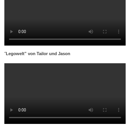
“
Legowelt” von Tailor und Jason