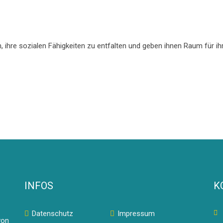
 ihre sozialen Fähigkeiten zu entfalten und geben ihnen Raum für ihre
INFOS
K
Datenschutz
Impressum
von