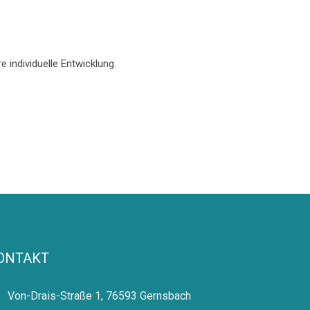
 individuelle Entwicklung.
ONTAKT
Von-Drais-Straße 1, 76593 Gernsbach