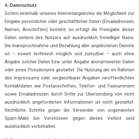
4. Datenschutz
Sofern innerhalb unseres Internetangebotes die Möglichkeit zur
Eingabe persönlicher oder geschäftlicher Daten (Emailadressen,
Namen, Anschriften) besteht, so erfolgt die Preisgabe dieser
Daten seitens des Nutzers auf ausdrücklich freiwilliger Basis.
Die Inanspruchnahme und Bezahlung aller angebotenen Dienste
ist – soweit technisch möglich und zumutbar – auch ohne
Angabe solcher Daten bzw. unter Angabe anonymisierter Daten
oder eines Pseudonyms gestattet. Die Nutzung der im Rahmen
des Impressums oder vergleichbarer Angaben veröffentlichten
Kontaktdaten wie Postanschriften, Telefon- und Faxnummern
sowie Emailadressen durch Dritte zur Übersendung von nicht
ausdrücklich angeforderten Informationen ist nicht gestattet.
Rechtliche Schritte gegen die Versender von sogenannten
Spam-Mails bei Verstössen gegen dieses Verbot sind
ausdrücklich vorbehalten.