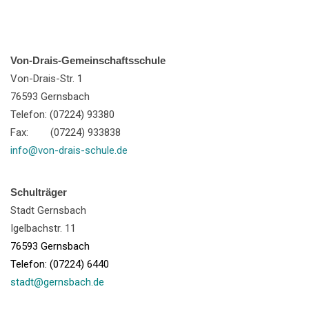
Von-Drais-Gemeinschaftsschule
Von-Drais-Str. 1
76593 Gernsbach
Telefon: (07224) 93380
Fax: (07224) 933838
info@von-drais-schule.de
Schulträger
Stadt Gernsbach
Igelbachstr. 11
76593 Gernsbach
Telefon: (07224) 6440
stadt@gernsbach.de