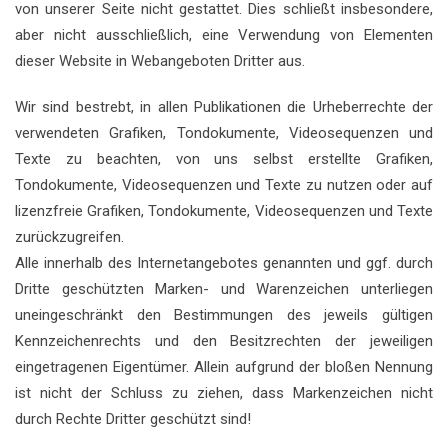
von unserer Seite nicht gestattet. Dies schließt insbesondere,
aber nicht ausschließlich, eine Verwendung von Elementen
dieser Website in Webangeboten Dritter aus.
Wir sind bestrebt, in allen Publikationen die Urheberrechte der
verwendeten Grafiken, Tondokumente, Videosequenzen und
Texte zu beachten, von uns selbst erstellte Grafiken,
Tondokumente, Videosequenzen und Texte zu nutzen oder auf
lizenzfreie Grafiken, Tondokumente, Videosequenzen und Texte
zurückzugreifen.
Alle innerhalb des Internetangebotes genannten und ggf. durch
Dritte geschützten Marken- und Warenzeichen unterliegen
uneingeschränkt den Bestimmungen des jeweils gültigen
Kennzeichenrechts und den Besitzrechten der jeweiligen
eingetragenen Eigentümer. Allein aufgrund der bloßen Nennung
ist nicht der Schluss zu ziehen, dass Markenzeichen nicht
durch Rechte Dritter geschützt sind!