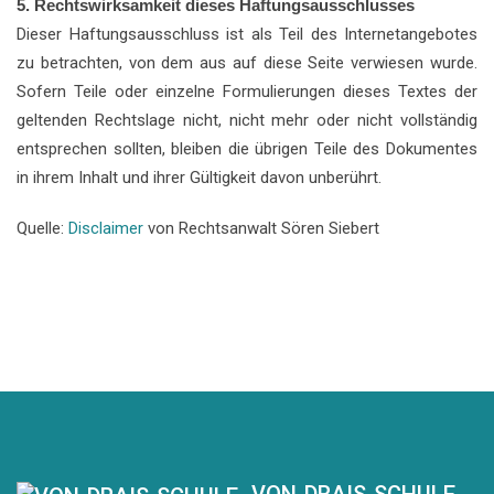
5. Rechtswirksamkeit dieses Haftungsausschlusses
Dieser Haftungsausschluss ist als Teil des Internetangebotes
zu betrachten, von dem aus auf diese Seite verwiesen wurde.
Sofern Teile oder einzelne Formulierungen dieses Textes der
geltenden Rechtslage nicht, nicht mehr oder nicht vollständig
entsprechen sollten, bleiben die übrigen Teile des Dokumentes
in ihrem Inhalt und ihrer Gültigkeit davon unberührt.
Quelle:
Disclaimer
von Rechtsanwalt Sören Siebert