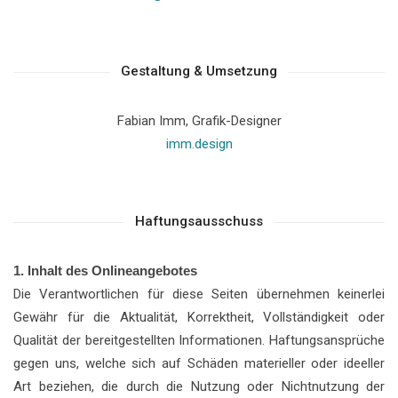
Gestaltung & Umsetzung
Fabian Imm, Grafik-Designer
imm.design
Haftungsausschuss
1. Inhalt des Onlineangebotes
Die Verantwortlichen für diese Seiten übernehmen keinerlei
Gewähr für die Aktualität, Korrektheit, Vollständigkeit oder
Qualität der bereitgestellten Informationen. Haftungsansprüche
gegen uns, welche sich auf Schäden materieller oder ideeller
Art beziehen, die durch die Nutzung oder Nichtnutzung der