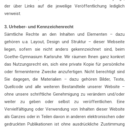
der über Links auf die jeweilige Veröffentlichung lediglich
verweist.
3. Urheber- und Kennzeichenrecht
Sämtliche Rechte an den Inhalten und Elementen – dazu
gehören u.a. Layout, Design und Struktur – dieser Webseite
liegen, sofern sie nicht anders gekennzeichnet sind, beim
Goethe-Gymnasium Karlsruhe. Wir räumen Ihnen ganz konkret
das Nutzungsrecht ein, sich eine private Kopie für persönliche
oder firmeninterne Zwecke anzufertigen. Nicht berechtigt sind
Sie dagegen, die Materialien – dazu gehören Bilder, Texte,
Quellcode und alle weiteren Bestandteile unserer Website –
ohne unsere schriftliche Genehmigung zu verändern und/oder
weiter zu geben oder selbst zu veröffentlichen. Eine
Vervielfältigung oder Verwendung von Inhalten dieser Website
als Ganzes oder in Teilen davon in anderen elektronischen oder
gedruckten Publikationen ist ohne ausdrückliche Zustimmung