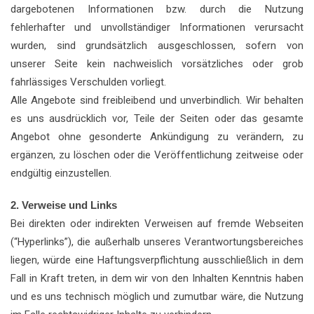
dargebotenen Informationen bzw. durch die Nutzung
fehlerhafter und unvollständiger Informationen verursacht
wurden, sind grundsätzlich ausgeschlossen, sofern von
unserer Seite kein nachweislich vorsätzliches oder grob
fahrlässiges Verschulden vorliegt.
Alle Angebote sind freibleibend und unverbindlich. Wir behalten
es uns ausdrücklich vor, Teile der Seiten oder das gesamte
Angebot ohne gesonderte Ankündigung zu verändern, zu
ergänzen, zu löschen oder die Veröffentlichung zeitweise oder
endgültig einzustellen.
2. Verweise und Links
Bei direkten oder indirekten Verweisen auf fremde Webseiten
(“Hyperlinks”), die außerhalb unseres Verantwortungsbereiches
liegen, würde eine Haftungsverpflichtung ausschließlich in dem
Fall in Kraft treten, in dem wir von den Inhalten Kenntnis haben
und es uns technisch möglich und zumutbar wäre, die Nutzung