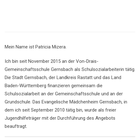
Mein Name ist Patricia Mizera.
Ich bin seit November 2015 an der Von-Drais-
Gemeinschaftsschule Gernsbach als Schulsozialarbeiterin tätig.
Die Stadt Gernsbach, der Landkreis Rastatt und das Land
Baden-Württemberg finanzieren gemeinsam die
Schulsozialarbeit an der Gemeinschaftsschule und an der
Grundschule. Das Evangelische Mädchenheim Gernsbach, in
dem ich seit September 2010 tätig bin, wurde als freier
Jugendhilfeträger mit der Durchführung des Angebots
beauftragt.