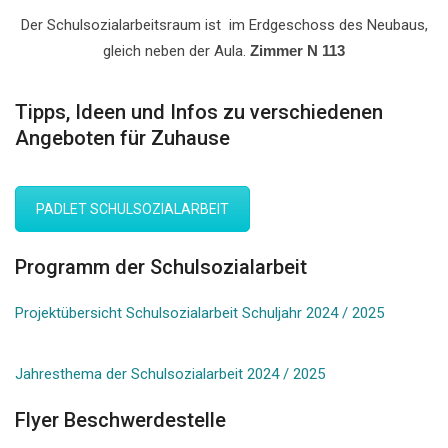
Der Schulsozialarbeitsraum ist im Erdgeschoss des Neubaus,
gleich neben der Aula.
Zimmer N 113
Tipps, Ideen und Infos zu verschiedenen
Angeboten für Zuhause
PADLET SCHULSOZIALARBEIT
Programm der Schulsozialarbeit
Projektübersicht Schulsozialarbeit Schuljahr 2024 / 2025
Jahresthema
der Schulsozialarbeit 2024 / 2025
Flyer Beschwerdestelle