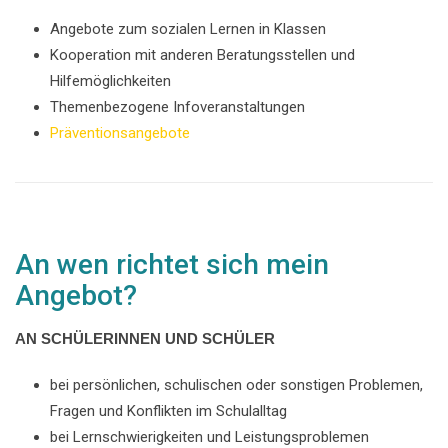
Angebote zum sozialen Lernen in Klassen
Kooperation mit anderen Beratungsstellen und
Hilfemöglichkeiten
Themenbezogene Infoveranstaltungen
Präventionsangebote
An wen richtet sich mein
Angebot?
AN SCHÜLERINNEN UND SCHÜLER
bei persönlichen, schulischen oder sonstigen Problemen,
Fragen und Konflikten im Schulalltag
bei Lernschwierigkeiten und Leistungsproblemen