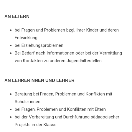
AN ELTERN
bei Fragen und Problemen bzgl. Ihrer Kinder und deren
Entwicklung
bei Erziehungsproblemen
Bei Bedarf nach Informationen oder bei der Vermittlung
von Kontakten zu anderen Jugendhilfestellen
AN LEHRERINNEN UND LEHRER
Beratung bei Fragen, Problemen und Konflikten mit
Schüler:innen
bei Fragen, Problemen und Konflikten mit Eltern
bei der Vorbereitung und Durchführung pädagogischer
Projekte in der Klasse