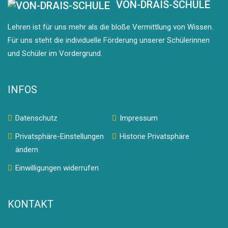
VON-DRAIS-SCHULE
Lehren ist für uns mehr als die bloße Vermittlung von Wissen.
Für uns steht die individuelle Förderung unserer Schülerinnen
und Schüler im Vordergrund.
INFOS
Datenschutz
Impressum
Privatsphäre-Einstellungen
Historie Privatsphäre
ändern
Einwilligungen widerrufen
KONTAKT