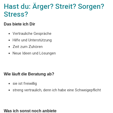
Hast du: Ärger? Streit? Sorgen?
Stress?
Das biete ich Dir
Vertrauliche Gespräche
Hilfe und Unterstützung
Zeit zum Zuhören
Neue Ideen und Lösungen
Wie läuft die Beratung ab?
sie ist freiwillig
streng vertraulich, denn ich habe eine Schweigepflicht
Was ich sonst noch anbiete