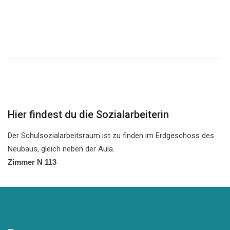
Hier findest du die Sozialarbeiterin
Der Schulsozialarbeitsraum ist zu finden im Erdgeschoss des
Neubaus, gleich neben der Aula.
Zimmer N 113