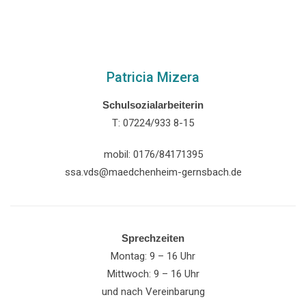
Patricia Mizera
Schulsozialarbeiterin
T: 07224/933 8-15
mobil: 0176/84171395
ssa.vds@maedchenheim-gernsbach.de
Sprechzeiten
Montag: 9 – 16 Uhr
Mittwoch: 9 – 16 Uhr
und nach Vereinbarung