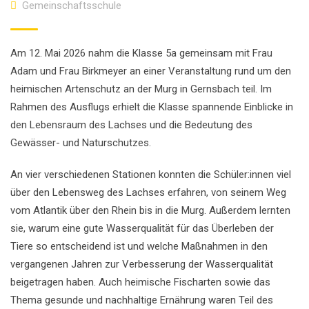
Gemeinschaftsschule
Am 12. Mai 2026 nahm die Klasse 5a gemeinsam mit Frau
Adam und Frau Birkmeyer an einer Veranstaltung rund um den
heimischen Artenschutz an der Murg in Gernsbach teil. Im
Rahmen des Ausflugs erhielt die Klasse spannende Einblicke in
den Lebensraum des Lachses und die Bedeutung des
Gewässer- und Naturschutzes.
An vier verschiedenen Stationen konnten die Schüler:innen viel
über den Lebensweg des Lachses erfahren, von seinem Weg
vom Atlantik über den Rhein bis in die Murg. Außerdem lernten
sie, warum eine gute Wasserqualität für das Überleben der
Tiere so entscheidend ist und welche Maßnahmen in den
vergangenen Jahren zur Verbesserung der Wasserqualität
beigetragen haben. Auch heimische Fischarten sowie das
Thema gesunde und nachhaltige Ernährung waren Teil des