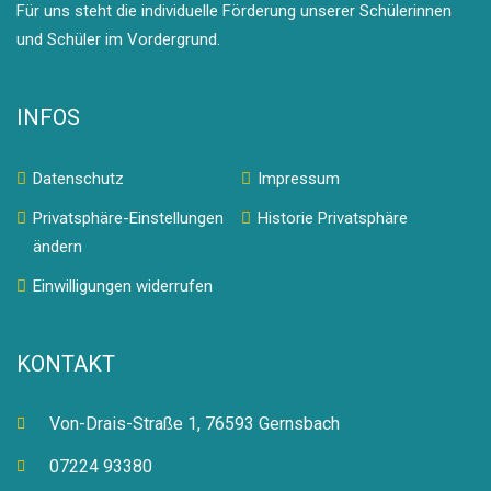
Für uns steht die individuelle Förderung unserer Schülerinnen
und Schüler im Vordergrund.
INFOS
Datenschutz
Impressum
Privatsphäre-Einstellungen
Historie Privatsphäre
ändern
Einwilligungen widerrufen
KONTAKT
Von-Drais-Straße 1, 76593 Gernsbach
07224 93380