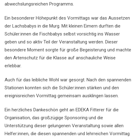
abwechslungsreichen Programms.
Ein besonderer Höhepunkt des Vormittags war das Aussetzen
der Lachsbabys in die Murg. Mit kleinen Eimern durften die
Schüler:innen die Fischbabys selbst vorsichtig ins Wasser
geben und so aktiv Teil der Veranstaltung werden. Dieser
besondere Moment sorgte für große Begeisterung und machte
den Artenschutz für die Klasse auf anschauliche Weise
erlebbar.
Auch für das leibliche Wohl war gesorgt. Nach den spannenden
Stationen konnten sich die Schüler:innen stärken und den
ereignisreichen Vormittag gemeinsam ausklingen lassen.
Ein herzliches Dankeschön geht an EDEKA Fitterer für die
Organisation, das großzügige Sponsoring und die
Unterstützung dieser gelungenen Veranstaltung sowie allen
Helfer:innen, die diesen spannenden und lehrreichen Vormittag