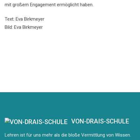
mit großem Engagement ermöglicht haben.
Text: Eva Birkmeyer
Bild: Eva Birkmeyer
VON-DRAIS-SCHULE
Lehren ist für uns mehr als die bloße Vermittlung von Wissen.