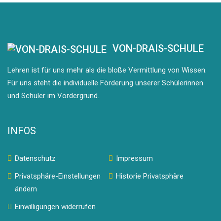
VON-DRAIS-SCHULE
Lehren ist für uns mehr als die bloße Vermittlung von Wissen.
Für uns steht die individuelle Förderung unserer Schülerinnen
und Schüler im Vordergrund.
INFOS
Datenschutz
Impressum
Privatsphäre-Einstellungen
Historie Privatsphäre
ändern
Einwilligungen widerrufen