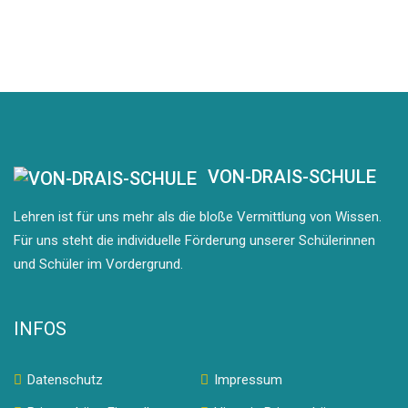
VON-DRAIS-SCHULE
Lehren ist für uns mehr als die bloße Vermittlung von Wissen.
Für uns steht die individuelle Förderung unserer Schülerinnen
und Schüler im Vordergrund.
INFOS
Datenschutz
Impressum