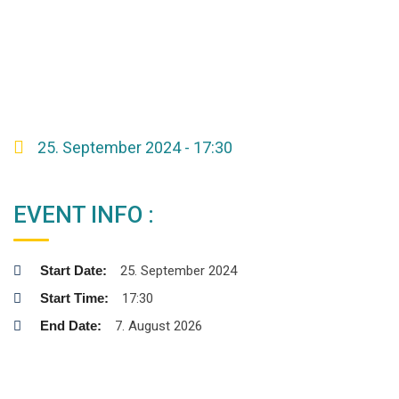
25. September 2024 - 17:30
EVENT INFO :
Start Date:
25. September 2024
Start Time:
17:30
End Date:
7. August 2026