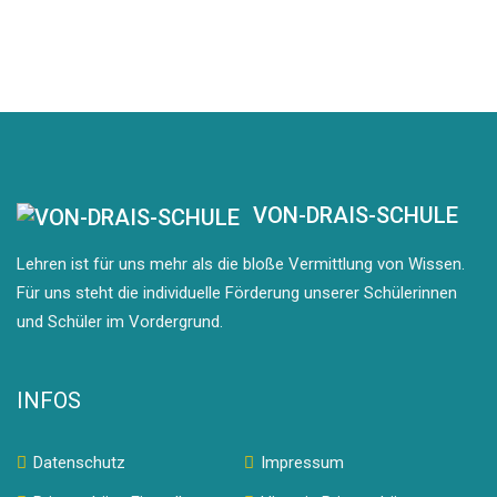
VON-DRAIS-SCHULE
Lehren ist für uns mehr als die bloße Vermittlung von Wissen.
Für uns steht die individuelle Förderung unserer Schülerinnen
und Schüler im Vordergrund.
INFOS
Datenschutz
Impressum