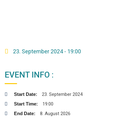
23. September 2024 - 19:00
EVENT INFO :
Start Date:
23. September 2024
Start Time:
19:00
End Date:
8. August 2026