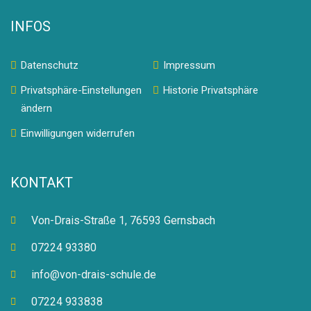
INFOS
Datenschutz
Impressum
Privatsphäre-Einstellungen
Historie Privatsphäre
ändern
Einwilligungen widerrufen
KONTAKT
Von-Drais-Straße 1, 76593 Gernsbach
07224 93380
info@von-drais-schule.de
07224 933838