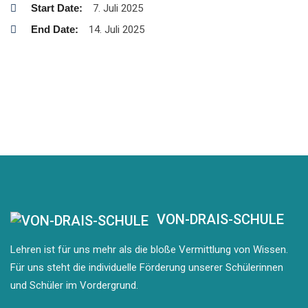
Start Date:
7. Juli 2025
End Date:
14. Juli 2025
VON-DRAIS-SCHULE
Lehren ist für uns mehr als die bloße Vermittlung von Wissen.
Für uns steht die individuelle Förderung unserer Schülerinnen
und Schüler im Vordergrund.