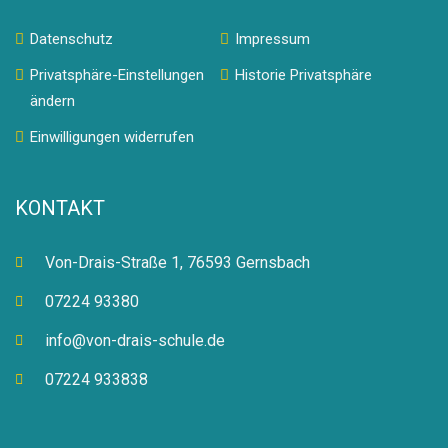
Datenschutz
Impressum
Privatsphäre-Einstellungen
Historie Privatsphäre
ändern
Einwilligungen widerrufen
KONTAKT
Von-Drais-Straße 1, 76593 Gernsbach
07224 93380
info@von-drais-schule.de
07224 933838