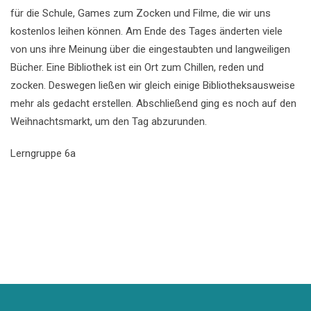
für die Schule, Games zum Zocken und Filme, die wir uns
kostenlos leihen können. Am Ende des Tages änderten viele
von uns ihre Meinung über die eingestaubten und langweiligen
Bücher. Eine Bibliothek ist ein Ort zum Chillen, reden und
zocken. Deswegen ließen wir gleich einige Bibliotheksausweise
mehr als gedacht erstellen. Abschließend ging es noch auf den
Weihnachtsmarkt, um den Tag abzurunden.
Lerngruppe 6a