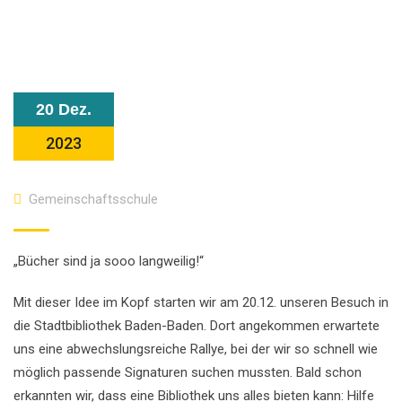
20 Dez.
2023
Gemeinschaftsschule
„Bücher sind ja sooo langweilig!“
Mit dieser Idee im Kopf starten wir am 20.12. unseren Besuch in
die Stadtbibliothek Baden-Baden. Dort angekommen erwartete
uns eine abwechslungsreiche Rallye, bei der wir so schnell wie
möglich passende Signaturen suchen mussten. Bald schon
erkannten wir, dass eine Bibliothek uns alles bieten kann: Hilfe