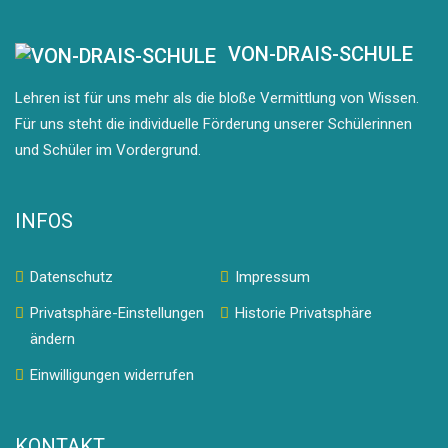
VON-DRAIS-SCHULE
Lehren ist für uns mehr als die bloße Vermittlung von Wissen.
Für uns steht die individuelle Förderung unserer Schülerinnen
und Schüler im Vordergrund.
INFOS
Datenschutz
Impressum
Privatsphäre-Einstellungen
Historie Privatsphäre
ändern
Einwilligungen widerrufen
KONTAKT